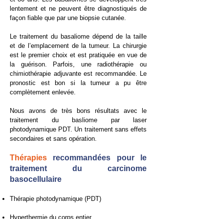
lentement et ne peuvent être diagnostiqués de
façon fiable que par une biopsie cutanée.
Le traitement du basaliome dépend de la taille
et de l’emplacement de la tumeur. La chirurgie
est le premier choix et est pratiquée en vue de
la guérison. Parfois, une radiothérapie ou
chimiothérapie adjuvante est recommandée. Le
pronostic est bon si la tumeur a pu être
complètement enlevée.
Nous avons de très bons résultats avec le
traitement du basliome par laser
photodynamique PDT. Un traitement sans effets
secondaires et sans opération.
Thérapies
recommandées pour le
traitement du carcinome
basocellulaire
Thérapie photodynamique (PDT)
Hyperthermie du corps entier