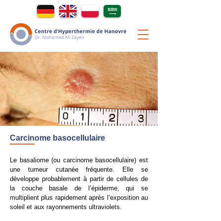
Carcinome basocellulaire
Le basaliome (ou carcinome basocellulaire) est
une tumeur cutanée fréquente. Elle se
développe probablement à partir de cellules de
la couche basale de l’épiderme, qui se
multiplient plus rapidement après l’exposition au
soleil et aux rayonnements ultraviolets.