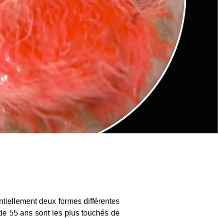
tiellement deux formes différentes
e 55 ans sont les plus touchés de