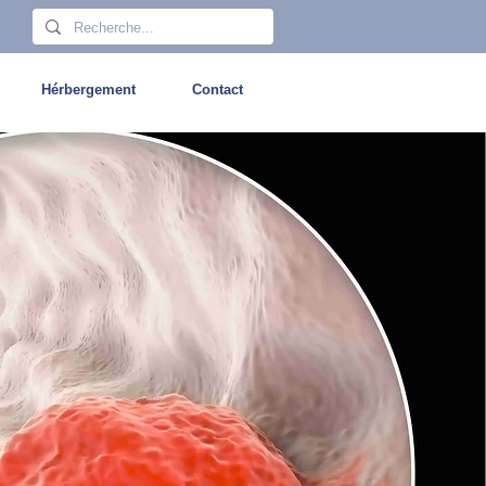
Hérbergement
Contact