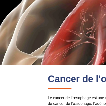
Cancer de l
Le cancer de l’œsophage est une m
de cancer de l’œsophage, l’adéno