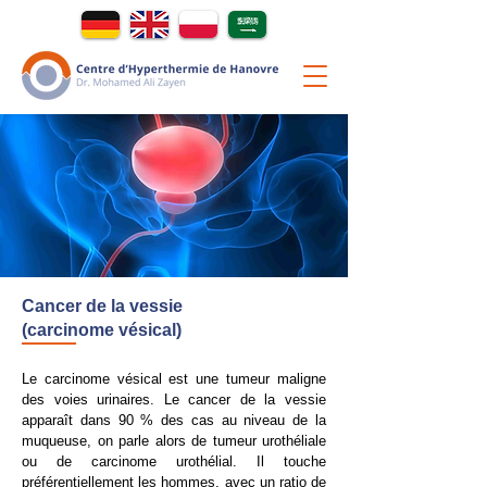
Cancer de la vessie
(carcinome vésical)
Le carcinome vésical est une tumeur maligne
des voies urinaires. Le cancer de la vessie
apparaît dans 90 % des cas au niveau de la
muqueuse, on parle alors de tumeur urothéliale
ou de carcinome urothélial. Il touche
préférentiellement les hommes, avec un ratio de