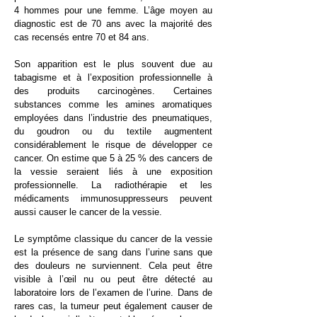
4 hommes pour une femme. L’âge moyen au
diagnostic est de 70 ans avec la majorité des
cas recensés entre 70 et 84 ans.
Son apparition est le plus souvent due au
tabagisme et à l’exposition professionnelle à
des produits carcinogènes. Certaines
substances comme les amines aromatiques
employées dans l’industrie des pneumatiques,
du goudron ou du textile augmentent
considérablement le risque de développer ce
cancer. On estime que 5 à 25 % des cancers de
la vessie seraient liés à une exposition
professionnelle. La radiothérapie et les
médicaments immunosuppresseurs peuvent
aussi causer le cancer de la vessie.
​Le symptôme classique du cancer de la vessie
est la présence de sang dans l’urine sans que
des douleurs ne surviennent. Cela peut être
visible à l’œil nu ou peut être détecté au
laboratoire lors de l’examen de l’urine. Dans de
rares cas, la tumeur peut également causer de