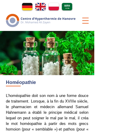
Homéopathie
L’homéopathie doit son nom à une forme douce
de traitement. Lorsque, à la fin du XVIIIe siècle,
le pharmacien et médecin allemand Samuel
Hahnemann a établi le principe médical selon
lequel on peut soigner le mal par le mal, il créa
le mot homéopathie à partir des mots grecs
homoion (pour « semblable ») et pathos (pour «