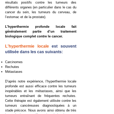
résultats positifs contre les tumeurs des
différents organes (en particulier dans le cas du
cancer du sein, les tumeurs du cerveau, de
l’estomac et de la prostate).
L’hyperthermie profonde locale fait
généralement partie d’un traitement
biologique complet contre le cancer.
L'hyperthermie locale
est souvent
utilisée dans les cas suivants:
Carcinomes
Rechutes
Métastases
D’après notre expérience, l’hyperthermie locale
profonde est aussi efficace contre les tumeurs
inopérables et les métastases, ainsi que les
tumeurs entraînant de fréquentes rechutes.
Cette thérapie est également utilisée contre les
tumeurs cancéreuses diagnostiquées à un
stade précoce. Nous avons ainsi obtenu de très