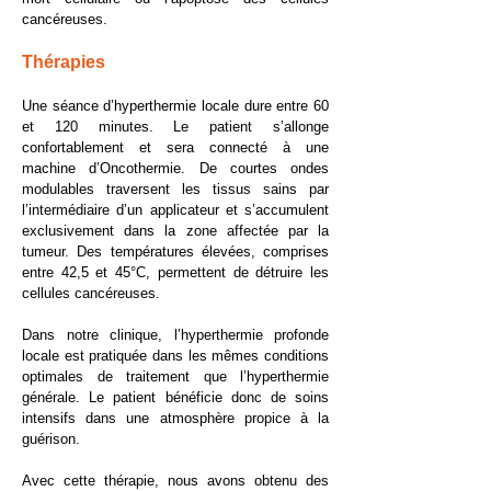
cancéreuses.
Thérapies
Une séance d’hyperthermie locale dure entre 60
et 120 minutes. Le patient s’allonge
confortablement et sera connecté à une
machine d’Oncothermie. De courtes ondes
modulables traversent les tissus sains par
l’intermédiaire d’un applicateur et s’accumulent
exclusivement dans la zone affectée par la
tumeur. Des températures élevées, comprises
entre 42,5 et 45°C, permettent de détruire les
cellules cancéreuses.
Dans notre clinique, l’hyperthermie profonde
locale est pratiquée dans les mêmes conditions
optimales de traitement que l’hyperthermie
générale. Le patient bénéficie donc de soins
intensifs dans une atmosphère propice à la
guérison.
Avec cette thérapie, nous avons obtenu des