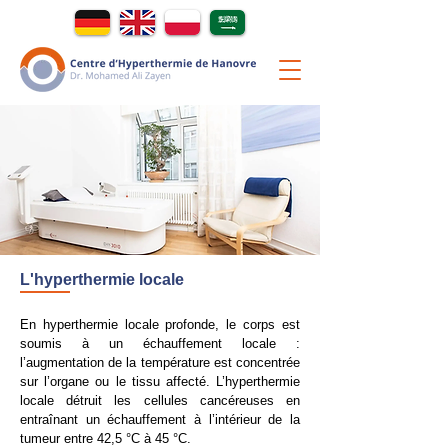
L'hyperthermie locale
En hyperthermie locale profonde, le corps est
soumis à un échauffement locale :
l’augmentation de la température est concentrée
sur l’organe ou le tissu affecté. L’hyperthermie
locale détruit les cellules cancéreuses en
entraînant un échauffement à l’intérieur de la
tumeur entre 42,5 °C à 45 °C.