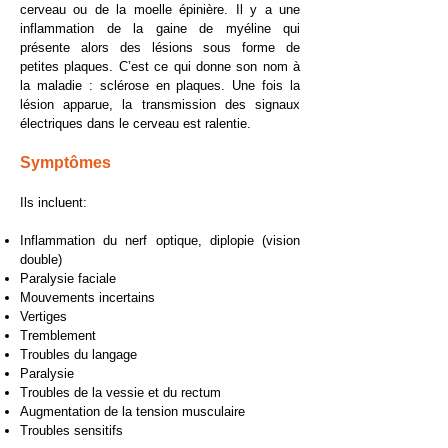
cerveau ou de la moelle épinière. Il y a une
inflammation de la gaine de myéline qui
présente alors des lésions sous forme de
petites plaques. C’est ce qui donne son nom à
la maladie : sclérose en plaques. Une fois la
lésion apparue, la transmission des signaux
électriques dans le cerveau est ralentie.
Symptômes
Ils incluent:
Inflammation du nerf optique, diplopie (vision
double)
Paralysie faciale
Mouvements incertains
Vertiges
Tremblement
Troubles du langage
Paralysie
Troubles de la vessie et du rectum
Augmentation de la tension musculaire
Troubles sensitifs