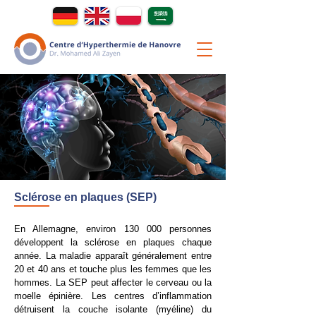
Sclérose en plaques (SEP)
En Allemagne, environ 130 000 personnes
développent la sclérose en plaques chaque
année. La maladie apparaît généralement entre
20 et 40 ans et touche plus les femmes que les
hommes. La SEP peut affecter le cerveau ou la
moelle épinière. Les centres d’inflammation
détruisent la couche isolante (myéline) du