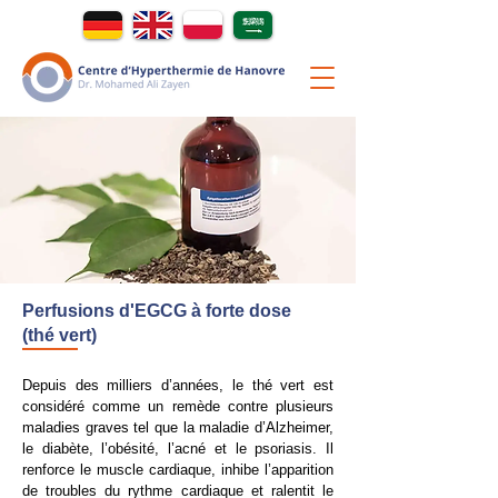
Perfusions d'EGCG à forte dose
(thé vert)
Depuis des milliers d’années, le thé vert est
considéré comme un remède contre plusieurs
maladies graves tel que la maladie d’Alzheimer,
le diabète, l’obésité, l’acné et le psoriasis. Il
renforce le muscle cardiaque, inhibe l’apparition
de troubles du rythme cardiaque et ralentit le