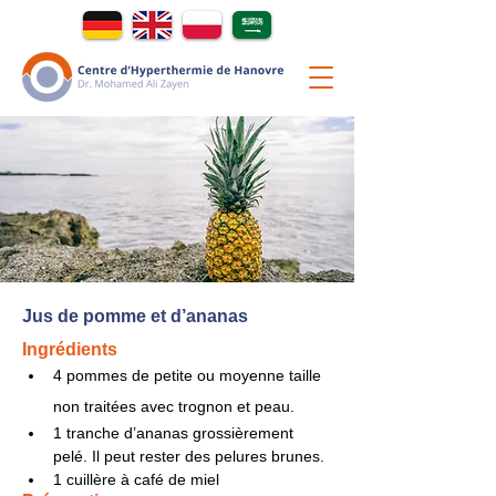
Jus de pomme et d’ananas
Ingrédients
4 pommes de petite ou moyenne taille 
non traitées avec trognon et peau.
1 tranche d’ananas grossièrement 
pelé. Il peut rester des pelures brunes.
1 cuillère à café de miel