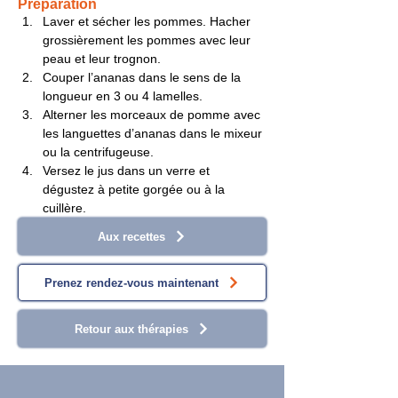
Préparation
Laver et sécher les pommes. Hacher 
grossièrement les pommes avec leur 
peau et leur trognon.
Couper l’ananas dans le sens de la 
longueur en 3 ou 4 lamelles.
Alterner les morceaux de pomme avec 
les languettes d’ananas dans le mixeur 
ou la centrifugeuse.
Versez le jus dans un verre et 
dégustez à petite gorgée ou à la 
cuillère.
Aux recettes
Prenez rendez-vous maintenant
Retour aux thérapies