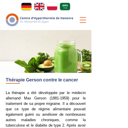
Thérapie Gerson contre le cancer
La thérapie a été développée par le médecin
allemand Max Gerson
(1881-1959)
pour le
traitement de sa propre migraine. Il a découvert
que ce type de régime alimentaire pouvait
également guérir ou améliorer de nombreuses
autres maladies chroniques, comme la
tuberculose et le diabète de type 2. Après avoir