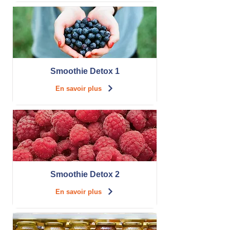
Smoothie Detox 1
En savoir plus
Smoothie Detox 2
En savoir plus