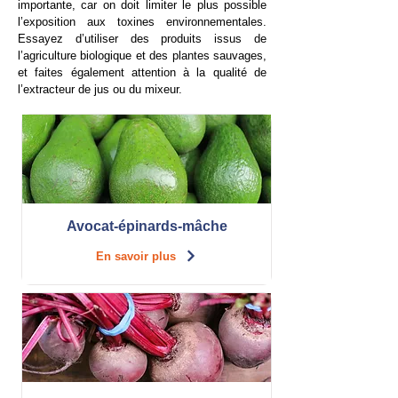
importante, car on doit limiter le plus possible
l’exposition aux toxines environnementales.
Essayez d’utiliser des produits issus de
l’agriculture biologique et des plantes sauvages,
et faites également attention à la qualité de
l’extracteur de jus ou du mixeur.
Avocat-épinards-mâche
En savoir plus