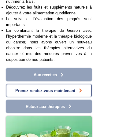
nutriments frais.
Découvrez les fruits et suppléments naturels à
ajouter à votre alimentation quotidienne.
Le suivi et l’évaluation des progrès sont
importants.
En combinant la thérapie de Gerson avec
l’hyperthermie moderne et la thérapie biologique
du cancer, nous avons ouvert un nouveau
chapitre dans les thérapies alternatives du
cancer et mis des mesures préventives à la
disposition de nos patients.
Aux recettes
Prenez rendez-vous maintenant
Retour aux thérapies