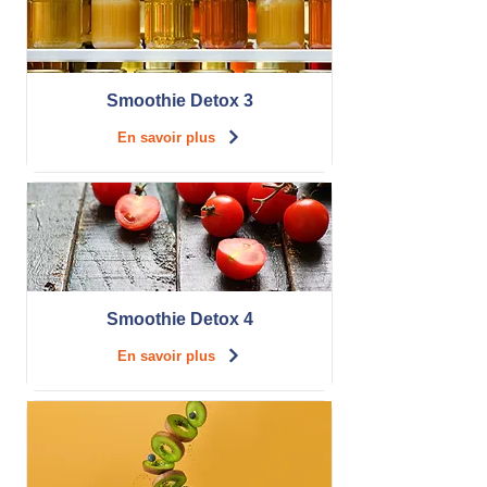
Smoothie Detox 3
En savoir plus
Smoothie Detox 4
En savoir plus