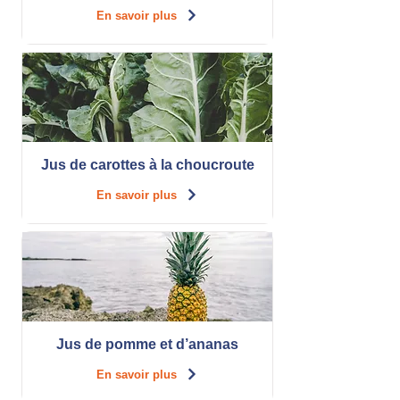
En savoir plus
Jus de carottes à la choucroute
En savoir plus
Jus de pomme et d’ananas
En savoir plus