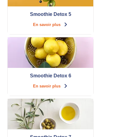
Smoothie Detox 5
En savoir plus
Smoothie Detox 6
En savoir plus