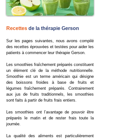
Recettes
de la thérapie Gerson
Sur les pages suivantes, nous avons compilé
des recettes éprouvées et testées pour aider les
patients à commencer leur thérapie Gerson.
​Les smoothies fraîchement préparés constituent
un élément clé de la méthode nutritionnelle.
Smoothie est un terme américain qui désigne
des boissons froides à base de fruits et
légumes fraîchement préparés. Contrairement
aux jus de fruits traditionnels, les smoothies
sont faits à partir de fruits frais entiers.
​Les smoothies ont l’avantage de pouvoir être
préparés le matin et de rester frais toute la
journée.
La qualité des aliments est particulièrement