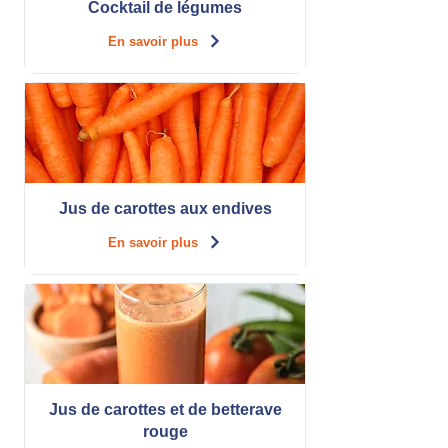
Cocktail de légumes
En savoir plus
Jus de carottes aux endives
En savoir plus
Jus de carottes et de betterave
rouge