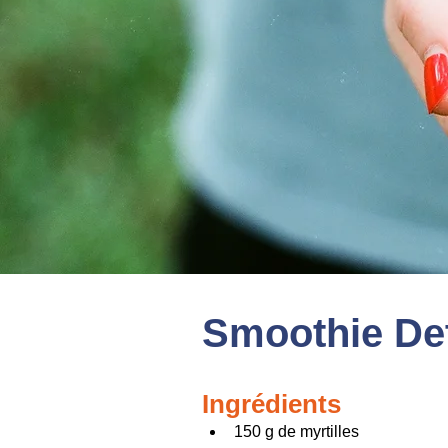
Smoothie De
Ingrédients
150 g de myrtilles