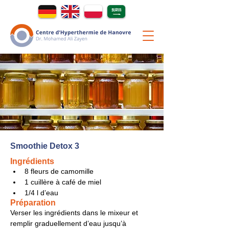
Smoothie Detox 3
Ingrédients
8 fleurs de camomille
1 cuillère à café de miel
1/4 l d’eau
Préparation
Verser les ingrédients dans le mixeur et 
remplir graduellement d’eau jusqu’à 