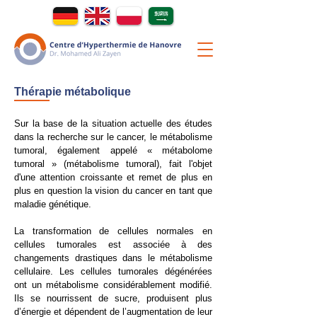
Thérapie métabolique
Sur la base de la situation actuelle des études
dans la recherche sur le cancer, le métabolisme
tumoral, également appelé « métabolome
tumoral » (métabolisme tumoral), fait l'objet
d'une attention croissante et remet de plus en
plus en question la vision du cancer en tant que
maladie génétique.
La transformation de cellules normales en
cellules tumorales est associée à des
changements drastiques dans le métabolisme
cellulaire. Les cellules tumorales dégénérées
ont un métabolisme considérablement modifié.
Ils se nourrissent de sucre, produisent plus
d’énergie et dépendent de l’augmentation de leur