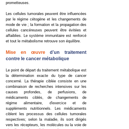
prometteuses.
Les cellules tumorales peuvent être influencées
par le régime cétogène et les changements de
mode de vie ; la formation et la propagation des
cellules cancéreuses peuvent être évitées et
affaiblies. Le système immunitaire est renforcé
et tout le métabolisme retrouve son équilibre.
Mise en œuvre
d’un traitement
contre le cancer métabolique
Le point de départ du traitement métabolique est
la détermination exacte du type de cancer
concerné. La thérapie ciblée consiste en une
combinaison de recherches intensives sur les
causes profondes, de perfusions, de
médicaments ciblés, de changements de
régime alimentaire, d'exercice et de
suppléments nutritionnels. Les médicaments
ciblent les processus des cellules tumorales
respectives; selon la maladie, ils sont dirigés
vers les récepteurs, les molécules ou la voie de