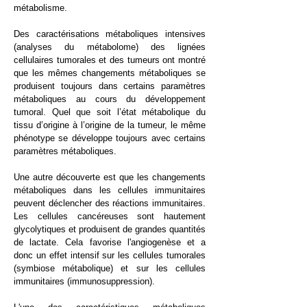
métabolisme.
Des caractérisations métaboliques intensives
(analyses du métabolome) des lignées
cellulaires tumorales et des tumeurs ont montré
que les mêmes changements métaboliques se
produisent toujours dans certains paramètres
métaboliques au cours du développement
tumoral. Quel que soit l’état métabolique du
tissu d’origine à l’origine de la tumeur, le même
phénotype se développe toujours avec certains
paramètres métaboliques.
Une autre découverte est que les changements
métaboliques dans les cellules immunitaires
peuvent déclencher des réactions immunitaires.
Les cellules cancéreuses sont hautement
glycolytiques et produisent de grandes quantités
de lactate. Cela favorise l'angiogenèse et a
donc un effet intensif sur les cellules tumorales
(symbiose métabolique) et sur les cellules
immunitaires (immunosuppression).