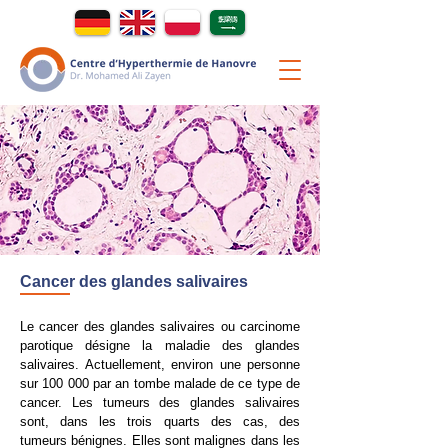
Cancer des glandes salivaires
Le cancer des glandes salivaires ou carcinome
parotique désigne la maladie des glandes
salivaires. Actuellement, environ une personne
sur 100 000 par an tombe malade de ce type de
cancer. Les tumeurs des glandes salivaires
sont, dans les trois quarts des cas, des
tumeurs bénignes. Elles sont malignes dans les